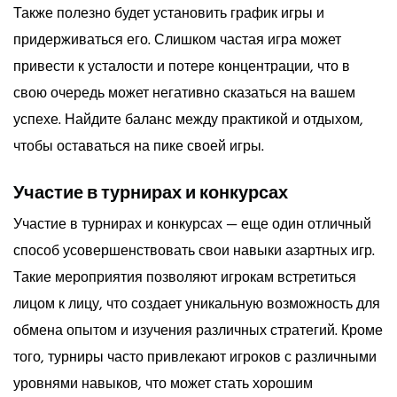
Также полезно будет установить график игры и
придерживаться его. Слишком частая игра может
привести к усталости и потере концентрации, что в
свою очередь может негативно сказаться на вашем
успехе. Найдите баланс между практикой и отдыхом,
чтобы оставаться на пике своей игры.
Участие в турнирах и конкурсах
Участие в турнирах и конкурсах — еще один отличный
способ усовершенствовать свои навыки азартных игр.
Такие мероприятия позволяют игрокам встретиться
лицом к лицу, что создает уникальную возможность для
обмена опытом и изучения различных стратегий. Кроме
того, турниры часто привлекают игроков с различными
уровнями навыков, что может стать хорошим