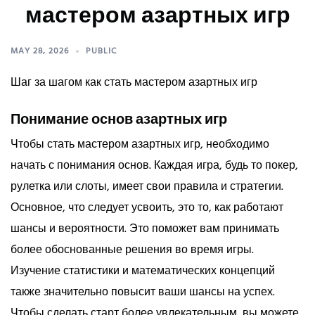
мастером азартных игр
MAY 28, 2026
PUBLIC
Шаг за шагом как стать мастером азартных игр
Понимание основ азартных игр
Чтобы стать мастером азартных игр, необходимо
начать с понимания основ. Каждая игра, будь то покер,
рулетка или слоты, имеет свои правила и стратегии.
Основное, что следует усвоить, это то, как работают
шансы и вероятности. Это поможет вам принимать
более обоснованные решения во время игры.
Изучение статистики и математических концепций
также значительно повысит ваши шансы на успех.
Чтобы сделать старт более увлекательным, вы можете