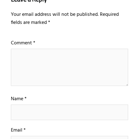
Your email address will not be published.
Required
fields are marked
*
Comment
*
Name
*
Email
*