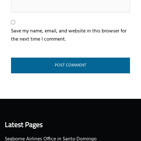
Save my name, email, and website in this browser for
the next time I comment.
Latest Pages
Seaborne Airlines Office in Santo Domingo