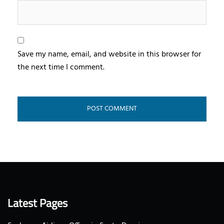
Save my name, email, and website in this browser for
the next time I comment.
Latest Pages