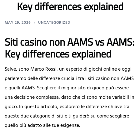
Key differences explained
MAY 29, 2026
UNCATEGORIZED
Siti casino non AAMS vs AAMS:
Key differences explained
Salve, sono Marco Rossi, un esperto di giochi online e oggi
parleremo delle differenze cruciali tra i siti casino non AAMS
e quelli AAMS. Scegliere il miglior sito di gioco può essere
una decisione complessa, dato che ci sono molte variabili in
gioco. In questo articolo, esplorerò le differenze chiave tra
queste due categorie di siti e ti guiderò su come scegliere
quello più adatto alle tue esigenze.