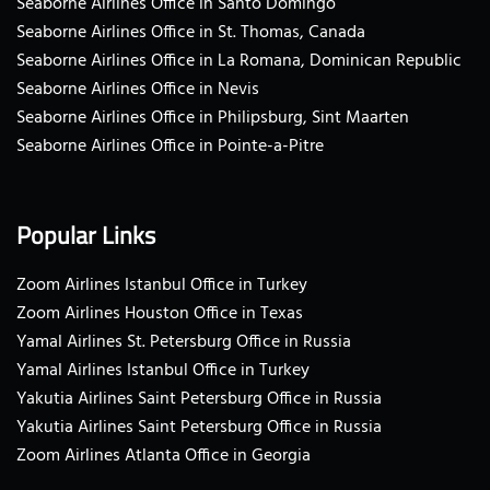
Seaborne Airlines Office in Santo Domingo
Seaborne Airlines Office in St. Thomas, Canada
Seaborne Airlines Office in La Romana, Dominican Republic
Seaborne Airlines Office in Nevis
Seaborne Airlines Office in Philipsburg, Sint Maarten
Seaborne Airlines Office in Pointe-a-Pitre
Popular Links
Zoom Airlines Istanbul Office in Turkey
Zoom Airlines Houston Office in Texas
Yamal Airlines St. Petersburg Office in Russia
Yamal Airlines Istanbul Office in Turkey
Yakutia Airlines Saint Petersburg Office in Russia
Yakutia Airlines Saint Petersburg Office in Russia
Zoom Airlines Atlanta Office in Georgia