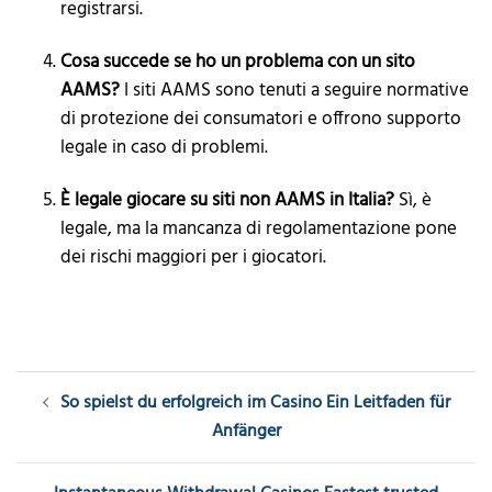
registrarsi.
Cosa succede se ho un problema con un sito
AAMS?
I siti AAMS sono tenuti a seguire normative
di protezione dei consumatori e offrono supporto
legale in caso di problemi.
È legale giocare su siti non AAMS in Italia?
Sì, è
legale, ma la mancanza di regolamentazione pone
dei rischi maggiori per i giocatori.
Post
So spielst du erfolgreich im Casino Ein Leitfaden für
navigation
Anfänger