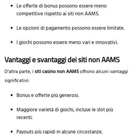
Le offerte di bonus possono essere meno
competitive rispetto ai siti non AAMS.
Le opzioni di pagamento possono essere limitate.
I giochi possono essere meno vari e innovativi.
Vantaggi e svantaggi dei siti non AAMS
D’altra parte, i
siti casino non AAMS
offrono alcuni vantaggi
significativi:
Bonus e offerte più generosi.
Maggiore varietà di giochi, incluse le slot più
recenti.
Payouts più rapidi in alcune circostanze.