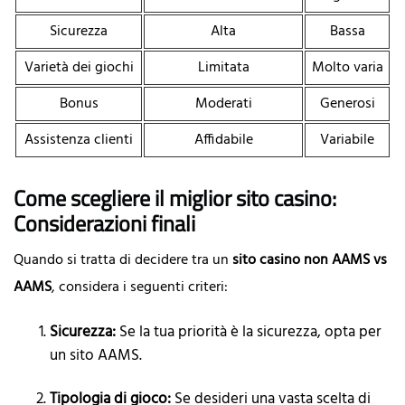
Sicurezza
Alta
Bassa
Varietà dei giochi
Limitata
Molto varia
Bonus
Moderati
Generosi
Assistenza clienti
Affidabile
Variabile
Come scegliere il miglior sito casino:
Considerazioni finali
Quando si tratta di decidere tra un
sito casino non AAMS vs
AAMS
, considera i seguenti criteri:
Sicurezza:
Se la tua priorità è la sicurezza, opta per
un sito AAMS.
Tipologia di gioco:
Se desideri una vasta scelta di