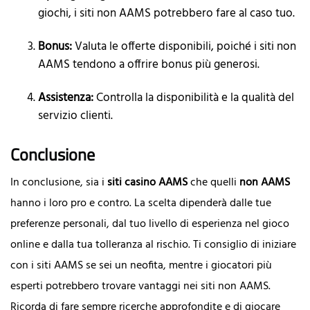
giochi, i siti non AAMS potrebbero fare al caso tuo.
Bonus:
Valuta le offerte disponibili, poiché i siti non
AAMS tendono a offrire bonus più generosi.
Assistenza:
Controlla la disponibilità e la qualità del
servizio clienti.
Conclusione
In conclusione, sia i
siti casino AAMS
che quelli
non AAMS
hanno i loro pro e contro. La scelta dipenderà dalle tue
preferenze personali, dal tuo livello di esperienza nel gioco
online e dalla tua tolleranza al rischio. Ti consiglio di iniziare
con i siti AAMS se sei un neofita, mentre i giocatori più
esperti potrebbero trovare vantaggi nei siti non AAMS.
Ricorda di fare sempre ricerche approfondite e di giocare