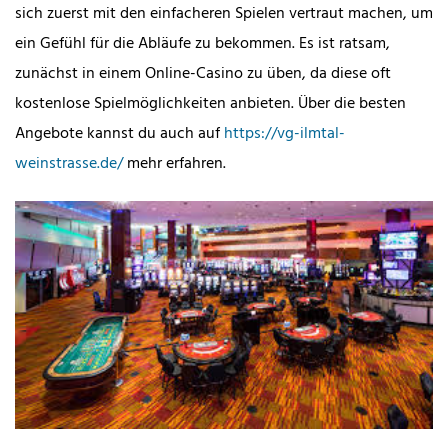
sich zuerst mit den einfacheren Spielen vertraut machen, um
ein Gefühl für die Abläufe zu bekommen. Es ist ratsam,
zunächst in einem Online-Casino zu üben, da diese oft
kostenlose Spielmöglichkeiten anbieten. Über die besten
Angebote kannst du auch auf
https://vg-ilmtal-
weinstrasse.de/
mehr erfahren.