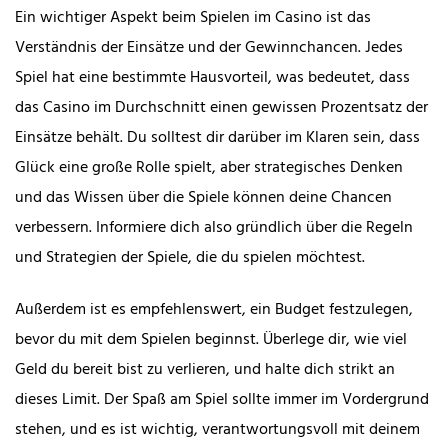
Ein wichtiger Aspekt beim Spielen im Casino ist das
Verständnis der Einsätze und der Gewinnchancen. Jedes
Spiel hat eine bestimmte Hausvorteil, was bedeutet, dass
das Casino im Durchschnitt einen gewissen Prozentsatz der
Einsätze behält. Du solltest dir darüber im Klaren sein, dass
Glück eine große Rolle spielt, aber strategisches Denken
und das Wissen über die Spiele können deine Chancen
verbessern. Informiere dich also gründlich über die Regeln
und Strategien der Spiele, die du spielen möchtest.
Außerdem ist es empfehlenswert, ein Budget festzulegen,
bevor du mit dem Spielen beginnst. Überlege dir, wie viel
Geld du bereit bist zu verlieren, und halte dich strikt an
dieses Limit. Der Spaß am Spiel sollte immer im Vordergrund
stehen, und es ist wichtig, verantwortungsvoll mit deinem