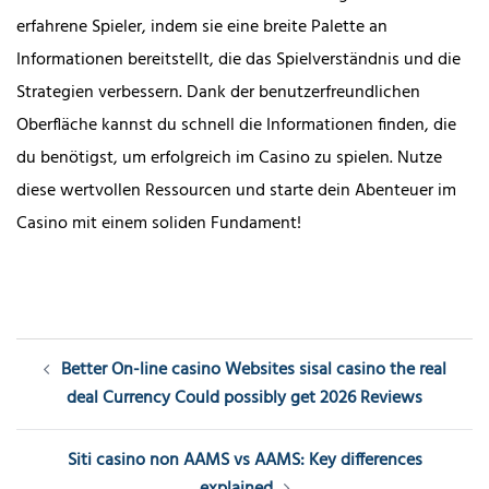
erfahrene Spieler, indem sie eine breite Palette an
Informationen bereitstellt, die das Spielverständnis und die
Strategien verbessern. Dank der benutzerfreundlichen
Oberfläche kannst du schnell die Informationen finden, die
du benötigst, um erfolgreich im Casino zu spielen. Nutze
diese wertvollen Ressourcen und starte dein Abenteuer im
Casino mit einem soliden Fundament!
Post
Better On-line casino Websites sisal casino the real
navigation
deal Currency Could possibly get 2026 Reviews
Siti casino non AAMS vs AAMS: Key differences
explained