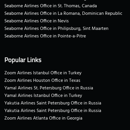
Seaborne Airlines Office in St. Thomas, Canada
Seaborne Airlines Office in La Romana, Dominican Republic
Seaborne Airlines Office in Nevis
Seaborne Airlines Office in Philipsburg, Sint Maarten
Seaborne Airlines Office in Pointe-a-Pitre
Popular Links
Zoom Airlines Istanbul Office in Turkey
Zoom Airlines Houston Office in Texas
Yamal Airlines St. Petersburg Office in Russia
Yamal Airlines Istanbul Office in Turkey
Yakutia Airlines Saint Petersburg Office in Russia
Yakutia Airlines Saint Petersburg Office in Russia
Zoom Airlines Atlanta Office in Georgia