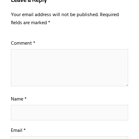
Your email address will not be published.
Required
fields are marked
*
Comment
*
Name
*
Email
*