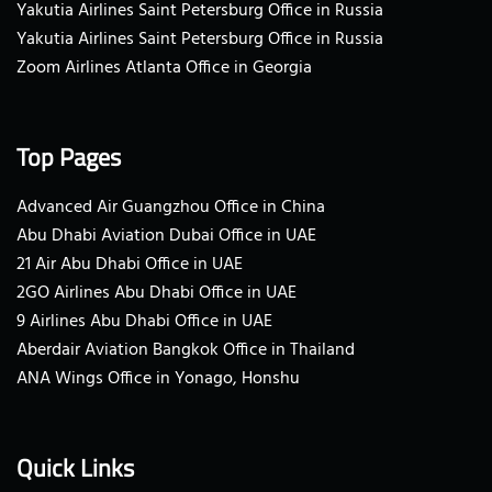
Yakutia Airlines Saint Petersburg Office in Russia
Yakutia Airlines Saint Petersburg Office in Russia
Zoom Airlines Atlanta Office in Georgia
Top Pages
Advanced Air Guangzhou Office in China
Abu Dhabi Aviation Dubai Office in UAE
21 Air Abu Dhabi Office in UAE
2GO Airlines Abu Dhabi Office in UAE
9 Airlines Abu Dhabi Office in UAE
Aberdair Aviation Bangkok Office in Thailand
ANA Wings Office in Yonago, Honshu
Quick Links