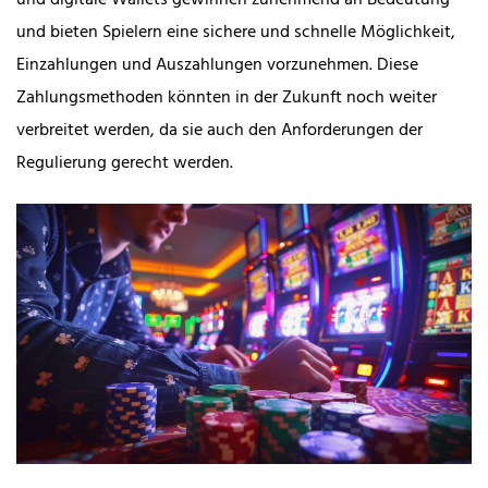
und bieten Spielern eine sichere und schnelle Möglichkeit,
Einzahlungen und Auszahlungen vorzunehmen. Diese
Zahlungsmethoden könnten in der Zukunft noch weiter
verbreitet werden, da sie auch den Anforderungen der
Regulierung gerecht werden.