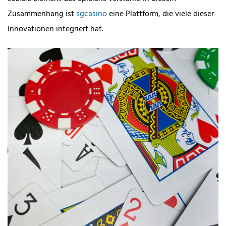
Zusammenhang ist
sgcasino
eine Plattform, die viele dieser
Innovationen integriert hat.