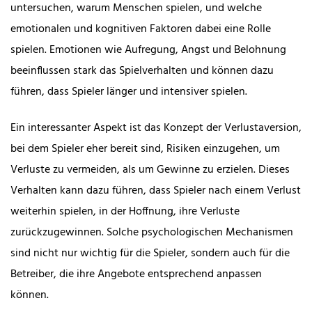
untersuchen, warum Menschen spielen, und welche
emotionalen und kognitiven Faktoren dabei eine Rolle
spielen. Emotionen wie Aufregung, Angst und Belohnung
beeinflussen stark das Spielverhalten und können dazu
führen, dass Spieler länger und intensiver spielen.
Ein interessanter Aspekt ist das Konzept der Verlustaversion,
bei dem Spieler eher bereit sind, Risiken einzugehen, um
Verluste zu vermeiden, als um Gewinne zu erzielen. Dieses
Verhalten kann dazu führen, dass Spieler nach einem Verlust
weiterhin spielen, in der Hoffnung, ihre Verluste
zurückzugewinnen. Solche psychologischen Mechanismen
sind nicht nur wichtig für die Spieler, sondern auch für die
Betreiber, die ihre Angebote entsprechend anpassen
können.