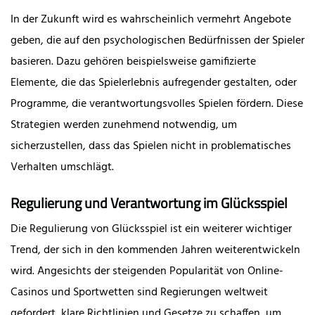
In der Zukunft wird es wahrscheinlich vermehrt Angebote
geben, die auf den psychologischen Bedürfnissen der Spieler
basieren. Dazu gehören beispielsweise gamifizierte
Elemente, die das Spielerlebnis aufregender gestalten, oder
Programme, die verantwortungsvolles Spielen fördern. Diese
Strategien werden zunehmend notwendig, um
sicherzustellen, dass das Spielen nicht in problematisches
Verhalten umschlägt.
Regulierung und Verantwortung im Glücksspiel
Die Regulierung von Glücksspiel ist ein weiterer wichtiger
Trend, der sich in den kommenden Jahren weiterentwickeln
wird. Angesichts der steigenden Popularität von Online-
Casinos und Sportwetten sind Regierungen weltweit
gefordert, klare Richtlinien und Gesetze zu schaffen, um