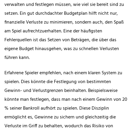
verwalten und festlegen müssen, wie viel sie bereit sind zu
setzen. Ein gut durchdachter Budgetplan hilft nicht nur,
finanzielle Verluste zu minimieren, sondern auch, den Spaß
am Spiel aufrechtzuerhalten. Eine der häufigsten
Fehlerquellen ist das Setzen von Beträgen, die über das
eigene Budget hinausgehen, was zu schnellen Verlusten
führen kann.
Erfahrene Spieler empfehlen, nach einem klaren System zu
spielen. Dies könnte die Festlegung von bestimmten
Gewinn- und Verlustgrenzen beinhalten. Beispielsweise
könnte man festlegen, dass man nach einem Gewinn von 20
% seiner Bankroll aufhört zu spielen. Diese Disziplin
ermöglicht es, Gewinne zu sichern und gleichzeitig die
Verluste im Griff zu behalten, wodurch das Risiko von