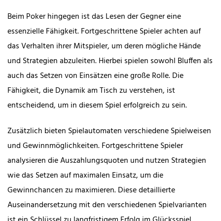
Beim Poker hingegen ist das Lesen der Gegner eine
essenzielle Fähigkeit. Fortgeschrittene Spieler achten auf
das Verhalten ihrer Mitspieler, um deren mögliche Hände
und Strategien abzuleiten. Hierbei spielen sowohl Bluffen als
auch das Setzen von Einsätzen eine große Rolle. Die
Fähigkeit, die Dynamik am Tisch zu verstehen, ist
entscheidend, um in diesem Spiel erfolgreich zu sein.
Zusätzlich bieten Spielautomaten verschiedene Spielweisen
und Gewinnmöglichkeiten. Fortgeschrittene Spieler
analysieren die Auszahlungsquoten und nutzen Strategien
wie das Setzen auf maximalen Einsatz, um die
Gewinnchancen zu maximieren. Diese detaillierte
Auseinandersetzung mit den verschiedenen Spielvarianten
ist ein Schlüssel zu langfristigem Erfolg im Glücksspiel.