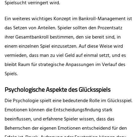
Spielsucht verringert wird.
Ein weiteres wichtiges Konzept im Bankroll-Management ist
das Setzen von Anteilen. Spieler sollten den Prozentsatz
ihrer Gesamtbankroll bestimmen, den sie bereit sind, in
einem einzelnen Spiel einzusetzen. Auf diese Weise wird
vermieden, dass man zu viel Geld auf einmal setzt, und es
bleibt Raum für strategische Anpassungen im Verlauf des
Spiels.
Psychologische Aspekte des Glücksspiels
Die Psychologie spielt eine bedeutende Rolle im Glücksspiel.
Emotionen können die Entscheidungsfindung stark
beeinflussen, und erfahrene Spieler wissen, dass das
Beherrschen der eigenen Emotionen entscheidend für den