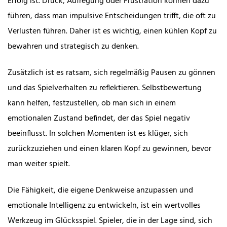
Erfolg ist. Druck, Aufregung oder Frustration können dazu
führen, dass man impulsive Entscheidungen trifft, die oft zu
Verlusten führen. Daher ist es wichtig, einen kühlen Kopf zu
bewahren und strategisch zu denken.
Zusätzlich ist es ratsam, sich regelmäßig Pausen zu gönnen
und das Spielverhalten zu reflektieren. Selbstbewertung
kann helfen, festzustellen, ob man sich in einem
emotionalen Zustand befindet, der das Spiel negativ
beeinflusst. In solchen Momenten ist es klüger, sich
zurückzuziehen und einen klaren Kopf zu gewinnen, bevor
man weiter spielt.
Die Fähigkeit, die eigene Denkweise anzupassen und
emotionale Intelligenz zu entwickeln, ist ein wertvolles
Werkzeug im Glücksspiel. Spieler, die in der Lage sind, sich