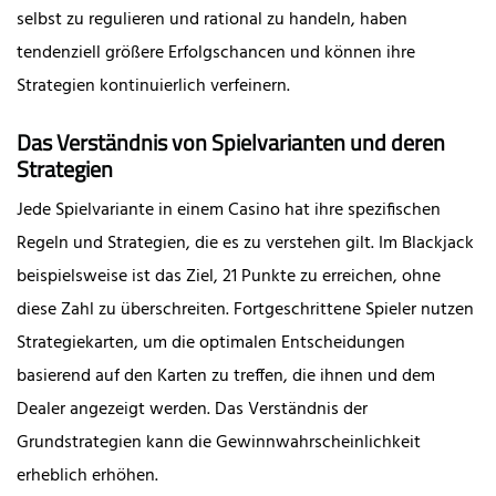
selbst zu regulieren und rational zu handeln, haben
tendenziell größere Erfolgschancen und können ihre
Strategien kontinuierlich verfeinern.
Das Verständnis von Spielvarianten und deren
Strategien
Jede Spielvariante in einem Casino hat ihre spezifischen
Regeln und Strategien, die es zu verstehen gilt. Im Blackjack
beispielsweise ist das Ziel, 21 Punkte zu erreichen, ohne
diese Zahl zu überschreiten. Fortgeschrittene Spieler nutzen
Strategiekarten, um die optimalen Entscheidungen
basierend auf den Karten zu treffen, die ihnen und dem
Dealer angezeigt werden. Das Verständnis der
Grundstrategien kann die Gewinnwahrscheinlichkeit
erheblich erhöhen.