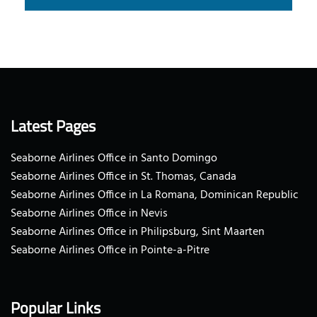
Latest Pages
Seaborne Airlines Office in Santo Domingo
Seaborne Airlines Office in St. Thomas, Canada
Seaborne Airlines Office in La Romana, Dominican Republic
Seaborne Airlines Office in Nevis
Seaborne Airlines Office in Philipsburg, Sint Maarten
Seaborne Airlines Office in Pointe-a-Pitre
Popular Links