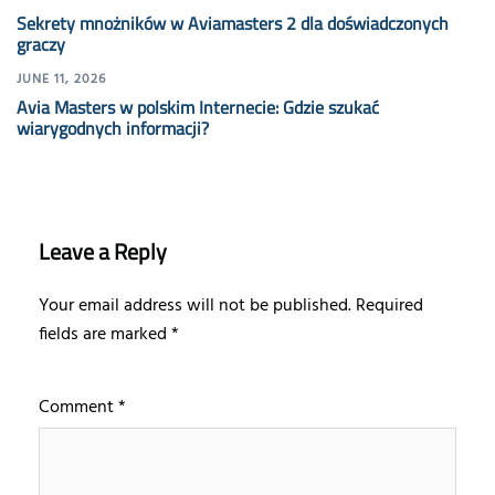
Sekrety mnożników w Aviamasters 2 dla doświadczonych
graczy
JUNE 11, 2026
Avia Masters w polskim Internecie: Gdzie szukać
wiarygodnych informacji?
Leave a Reply
Your email address will not be published.
Required
fields are marked
*
Comment
*