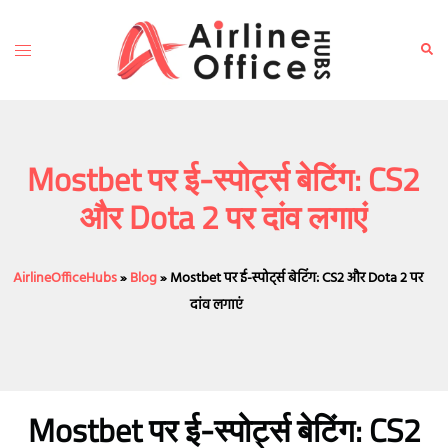
Skip
to
Toggle
Sear
content
menu
Mostbet पर ई-स्पोर्ट्स बेटिंग: CS2
और Dota 2 पर दांव लगाएं
AirlineOfficeHubs
»
Blog
»
Mostbet पर ई-स्पोर्ट्स बेटिंग: CS2 और Dota 2 पर
दांव लगाएं
Mostbet पर ई-स्पोर्ट्स बेटिंग: CS2