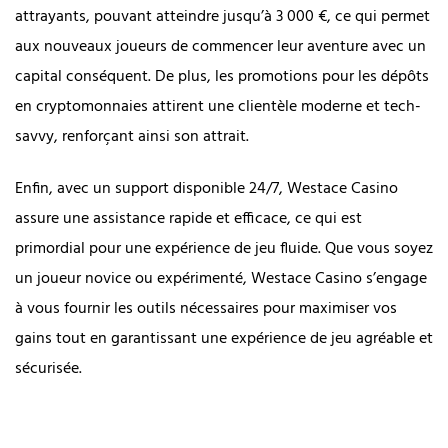
attrayants, pouvant atteindre jusqu’à 3 000 €, ce qui permet
aux nouveaux joueurs de commencer leur aventure avec un
capital conséquent. De plus, les promotions pour les dépôts
en cryptomonnaies attirent une clientèle moderne et tech-
savvy, renforçant ainsi son attrait.
Enfin, avec un support disponible 24/7, Westace Casino
assure une assistance rapide et efficace, ce qui est
primordial pour une expérience de jeu fluide. Que vous soyez
un joueur novice ou expérimenté, Westace Casino s’engage
à vous fournir les outils nécessaires pour maximiser vos
gains tout en garantissant une expérience de jeu agréable et
sécurisée.