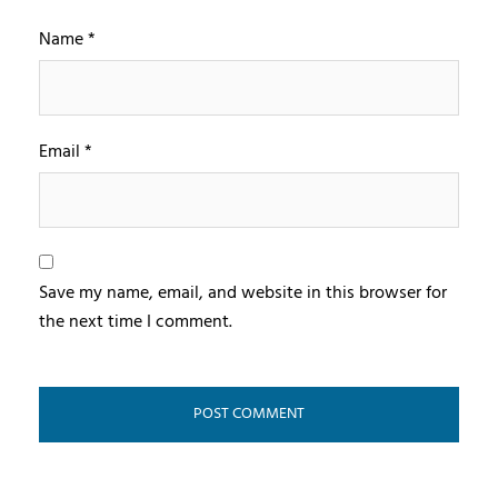
Name
*
Email
*
Save my name, email, and website in this browser for
the next time I comment.