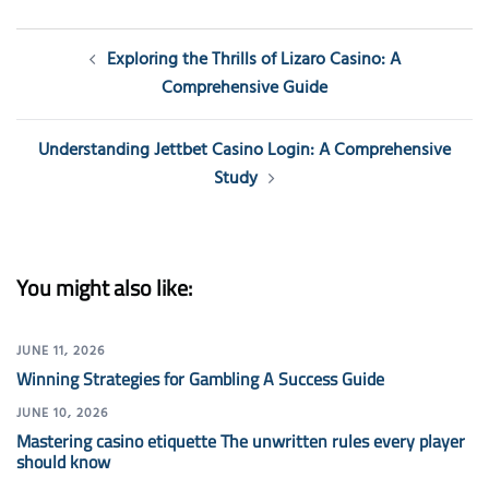
Post
Exploring the Thrills of Lizaro Casino: A
navigation
Comprehensive Guide
Understanding Jettbet Casino Login: A Comprehensive
Study
You might also like:
JUNE 11, 2026
Winning Strategies for Gambling A Success Guide
JUNE 10, 2026
Mastering casino etiquette The unwritten rules every player
should know