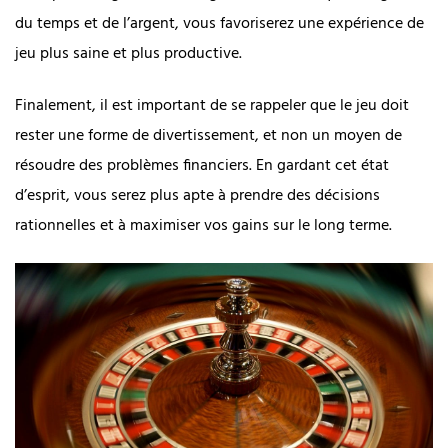
du temps et de l’argent, vous favoriserez une expérience de
jeu plus saine et plus productive.
Finalement, il est important de se rappeler que le jeu doit
rester une forme de divertissement, et non un moyen de
résoudre des problèmes financiers. En gardant cet état
d’esprit, vous serez plus apte à prendre des décisions
rationnelles et à maximiser vos gains sur le long terme.