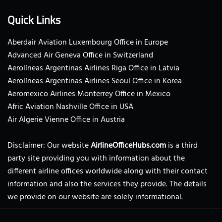
Quick Links
Aberdair Aviation Luxembourg Office in Europe
Advanced Air Geneva Office in Switzerland
Aerolíneas Argentinas Airlines Riga Office in Latvia
Aerolíneas Argentinas Airlines Seoul Office in Korea
Aeromexico Airlines Monterrey Office in Mexico
Afric Aviation Nashville Office in USA
Air Algerie Vienne Office in Austria
Disclaimer: Our website
AirlineOfficeHubs.com
is a third
party site providing you with information about the
different airline offices worldwide along with their contact
information and also the services they provide. The details
we provide on our website are solely informational.