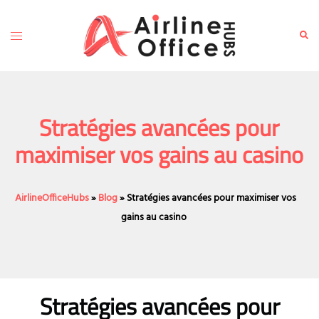
Skip
to
Toggle
Sear
content
menu
Stratégies avancées pour
maximiser vos gains au casino
AirlineOfficeHubs
»
Blog
»
Stratégies avancées pour maximiser vos
gains au casino
Stratégies avancées pour