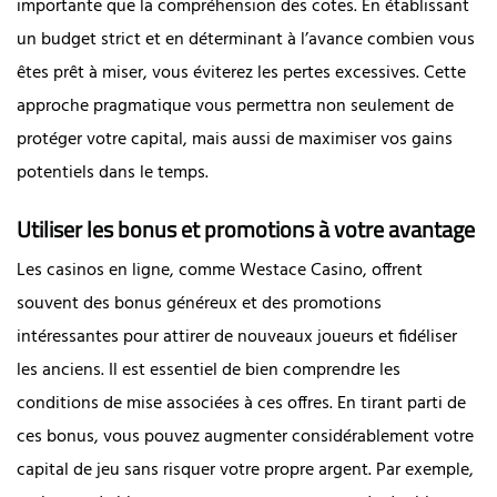
importante que la compréhension des cotes. En établissant
un budget strict et en déterminant à l’avance combien vous
êtes prêt à miser, vous éviterez les pertes excessives. Cette
approche pragmatique vous permettra non seulement de
protéger votre capital, mais aussi de maximiser vos gains
potentiels dans le temps.
Utiliser les bonus et promotions à votre avantage
Les casinos en ligne, comme Westace Casino, offrent
souvent des bonus généreux et des promotions
intéressantes pour attirer de nouveaux joueurs et fidéliser
les anciens. Il est essentiel de bien comprendre les
conditions de mise associées à ces offres. En tirant parti de
ces bonus, vous pouvez augmenter considérablement votre
capital de jeu sans risquer votre propre argent. Par exemple,