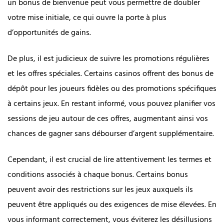
un bonus de bienvenue peut vous permettre de doubler
votre mise initiale, ce qui ouvre la porte à plus
d’opportunités de gains.
De plus, il est judicieux de suivre les promotions régulières
et les offres spéciales. Certains casinos offrent des bonus de
dépôt pour les joueurs fidèles ou des promotions spécifiques
à certains jeux. En restant informé, vous pouvez planifier vos
sessions de jeu autour de ces offres, augmentant ainsi vos
chances de gagner sans débourser d’argent supplémentaire.
Cependant, il est crucial de lire attentivement les termes et
conditions associés à chaque bonus. Certains bonus
peuvent avoir des restrictions sur les jeux auxquels ils
peuvent être appliqués ou des exigences de mise élevées. En
vous informant correctement, vous éviterez les désillusions