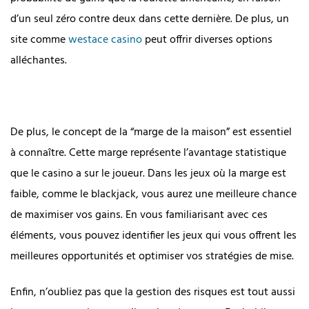
d’un seul zéro contre deux dans cette dernière. De plus, un
site comme
westace casino
peut offrir diverses options
alléchantes.
De plus, le concept de la “marge de la maison” est essentiel
à connaître. Cette marge représente l’avantage statistique
que le casino a sur le joueur. Dans les jeux où la marge est
faible, comme le blackjack, vous aurez une meilleure chance
de maximiser vos gains. En vous familiarisant avec ces
éléments, vous pouvez identifier les jeux qui vous offrent les
meilleures opportunités et optimiser vos stratégies de mise.
Enfin, n’oubliez pas que la gestion des risques est tout aussi