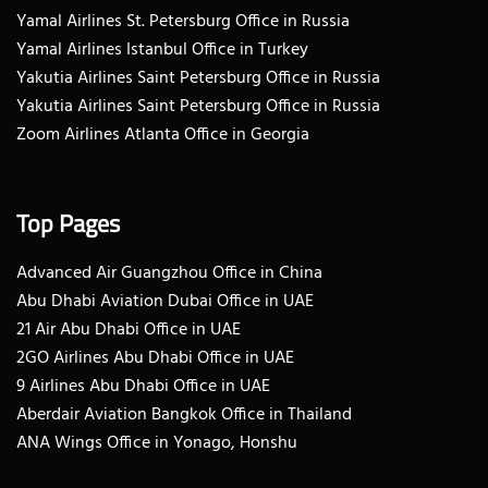
Yamal Airlines St. Petersburg Office in Russia
Yamal Airlines Istanbul Office in Turkey
Yakutia Airlines Saint Petersburg Office in Russia
Yakutia Airlines Saint Petersburg Office in Russia
Zoom Airlines Atlanta Office in Georgia
Top Pages
Advanced Air Guangzhou Office in China
Abu Dhabi Aviation Dubai Office in UAE
21 Air Abu Dhabi Office in UAE
2GO Airlines Abu Dhabi Office in UAE
9 Airlines Abu Dhabi Office in UAE
Aberdair Aviation Bangkok Office in Thailand
ANA Wings Office in Yonago, Honshu