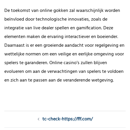
De toekomst van online gokken zal waarschijnlijk worden
beïnvloed door technologische innovaties, zoals de
integratie van live dealer spellen en gamification. Deze
elementen maken de ervaring interactiever en boeiender.
Daarnaast is er een groeiende aandacht voor regelgeving en
wettelijke normen om een veilige en eerlijke omgeving voor
spelers te garanderen. Online casino’s zullen blijven
evolueren om aan de verwachtingen van spelers te voldoen
en zich aan te passen aan de veranderende wetgeving.
Post
tc-check-https://fff.com/
navigation