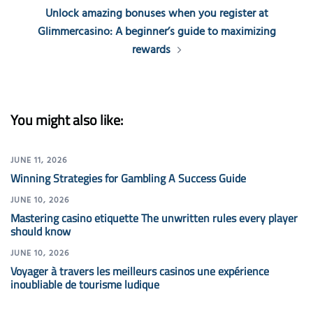
Unlock amazing bonuses when you register at
Glimmercasino: A beginner’s guide to maximizing
rewards
You might also like:
JUNE 11, 2026
Winning Strategies for Gambling A Success Guide
JUNE 10, 2026
Mastering casino etiquette The unwritten rules every player
should know
JUNE 10, 2026
Voyager à travers les meilleurs casinos une expérience
inoubliable de tourisme ludique