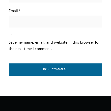
Email
*
Save my name, email, and website in this browser for
the next time I comment.