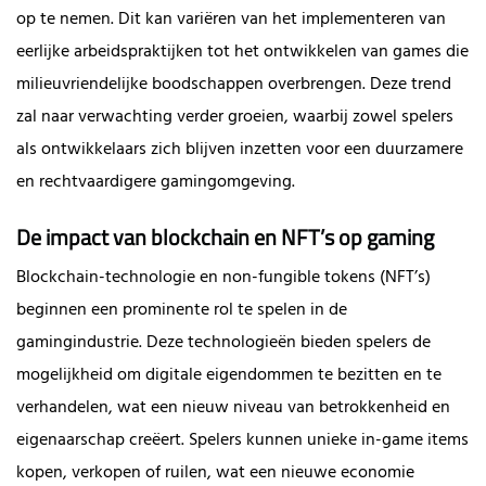
op te nemen. Dit kan variëren van het implementeren van
eerlijke arbeidspraktijken tot het ontwikkelen van games die
milieuvriendelijke boodschappen overbrengen. Deze trend
zal naar verwachting verder groeien, waarbij zowel spelers
als ontwikkelaars zich blijven inzetten voor een duurzamere
en rechtvaardigere gamingomgeving.
De impact van blockchain en NFT’s op gaming
Blockchain-technologie en non-fungible tokens (NFT’s)
beginnen een prominente rol te spelen in de
gamingindustrie. Deze technologieën bieden spelers de
mogelijkheid om digitale eigendommen te bezitten en te
verhandelen, wat een nieuw niveau van betrokkenheid en
eigenaarschap creëert. Spelers kunnen unieke in-game items
kopen, verkopen of ruilen, wat een nieuwe economie