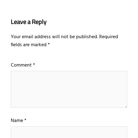
Leave a Reply
Your email address will not be published.
Required
fields are marked
*
Comment
*
Name
*