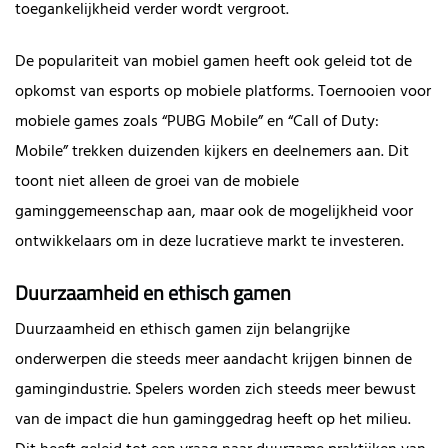
toegankelijkheid verder wordt vergroot.
De populariteit van mobiel gamen heeft ook geleid tot de
opkomst van esports op mobiele platforms. Toernooien voor
mobiele games zoals “PUBG Mobile” en “Call of Duty:
Mobile” trekken duizenden kijkers en deelnemers aan. Dit
toont niet alleen de groei van de mobiele
gaminggemeenschap aan, maar ook de mogelijkheid voor
ontwikkelaars om in deze lucratieve markt te investeren.
Duurzaamheid en ethisch gamen
Duurzaamheid en ethisch gamen zijn belangrijke
onderwerpen die steeds meer aandacht krijgen binnen de
gamingindustrie. Spelers worden zich steeds meer bewust
van de impact die hun gaminggedrag heeft op het milieu.