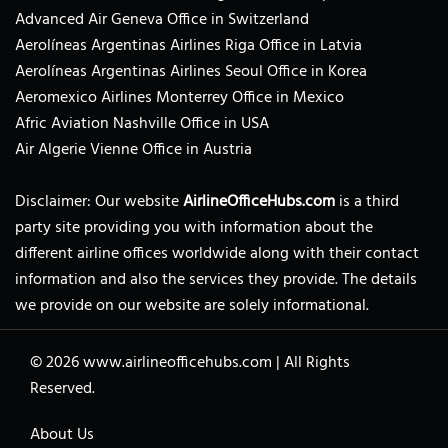
Advanced Air Geneva Office in Switzerland
Aerolíneas Argentinas Airlines Riga Office in Latvia
Aerolíneas Argentinas Airlines Seoul Office in Korea
Aeromexico Airlines Monterrey Office in Mexico
Afric Aviation Nashville Office in USA
Air Algerie Vienne Office in Austria
Disclaimer: Our website
AirlineOfficeHubs.com
is a third
party site providing you with information about the
different airline offices worldwide along with their contact
information and also the services they provide. The details
we provide on our website are solely informational.
© 2026
www.airlineofficehubs.com
|
All Rights
Reserved.
About Us