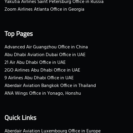
Yakutia Airlines Saint Petersburg Office in Russia
Zoom Airlines Atlanta Office in Georgia
Top Pages
Advanced Air Guangzhou Office in China
Abu Dhabi Aviation Dubai Office in UAE
21 Air Abu Dhabi Office in UAE
2GO Airlines Abu Dhabi Office in UAE
9 Airlines Abu Dhabi Office in UAE
Aberdair Aviation Bangkok Office in Thailand
ANA Wings Office in Yonago, Honshu
Quick Links
Aberdair Aviation Luxembourg Office in Europe