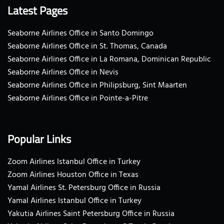
Latest Pages
Seaborne Airlines Office in Santo Domingo
Seaborne Airlines Office in St. Thomas, Canada
Seaborne Airlines Office in La Romana, Dominican Republic
Seaborne Airlines Office in Nevis
Seaborne Airlines Office in Philipsburg, Sint Maarten
Seaborne Airlines Office in Pointe-a-Pitre
Popular Links
Zoom Airlines Istanbul Office in Turkey
Zoom Airlines Houston Office in Texas
Yamal Airlines St. Petersburg Office in Russia
Yamal Airlines Istanbul Office in Turkey
Yakutia Airlines Saint Petersburg Office in Russia