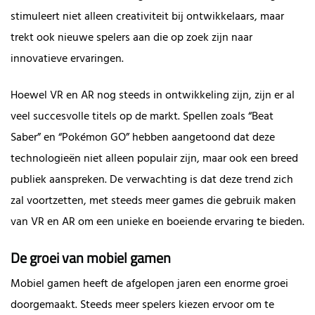
stimuleert niet alleen creativiteit bij ontwikkelaars, maar
trekt ook nieuwe spelers aan die op zoek zijn naar
innovatieve ervaringen.
Hoewel VR en AR nog steeds in ontwikkeling zijn, zijn er al
veel succesvolle titels op de markt. Spellen zoals “Beat
Saber” en “Pokémon GO” hebben aangetoond dat deze
technologieën niet alleen populair zijn, maar ook een breed
publiek aanspreken. De verwachting is dat deze trend zich
zal voortzetten, met steeds meer games die gebruik maken
van VR en AR om een unieke en boeiende ervaring te bieden.
De groei van mobiel gamen
Mobiel gamen heeft de afgelopen jaren een enorme groei
doorgemaakt. Steeds meer spelers kiezen ervoor om te