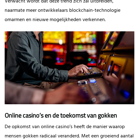
Verwacht wordt dat deze trend zich zal uitbreiden,
naarmate meer ontwikkelaars blockchain-technologie
omarmen en nieuwe mogelijkheden verkennen.
Online casino’s en de toekomst van gokken
De opkomst van online casino’s heeft de manier waarop
mensen gokken radicaal veranderd. Met een groeiend aantal