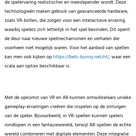
de spelervaring realistischer en meeslepender wordt. Deze
technologieën maken gebruik van geavanceerde hardware,
zoals VR-brillen, die zorgen voor een interactieve ervaring
waarbij spelers zich letterlijk in het spel bevinden. Dit opent
de deur naar nieuwe spelmechanismen en verhalen die
voorheen niet mogelijk waren. Voor het aanbod van spellen
kan men ook kijken op
https://bets-bunny.net/nl/
, waar een
scala aan opties beschikbaar is.
Met de opkomst van VR en AR kunnen ontwikkelaars unieke
gameplay-ervaringen creëren die inspelen op de zintuigen
van de speler. Bijvoorbeeld, in VR-spellen kunnen spelers
rondlopen in een fantasiewereld, terwijl AR-spellen de echte
wereld combineren met digitale elementen. Deze integratie