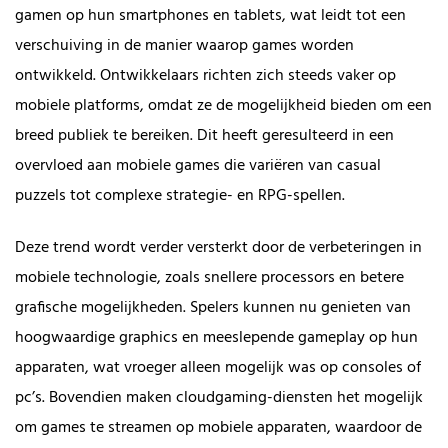
gamen op hun smartphones en tablets, wat leidt tot een
verschuiving in de manier waarop games worden
ontwikkeld. Ontwikkelaars richten zich steeds vaker op
mobiele platforms, omdat ze de mogelijkheid bieden om een
breed publiek te bereiken. Dit heeft geresulteerd in een
overvloed aan mobiele games die variëren van casual
puzzels tot complexe strategie- en RPG-spellen.
Deze trend wordt verder versterkt door de verbeteringen in
mobiele technologie, zoals snellere processors en betere
grafische mogelijkheden. Spelers kunnen nu genieten van
hoogwaardige graphics en meeslepende gameplay op hun
apparaten, wat vroeger alleen mogelijk was op consoles of
pc’s. Bovendien maken cloudgaming-diensten het mogelijk
om games te streamen op mobiele apparaten, waardoor de