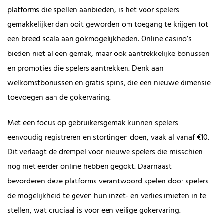
platforms die spellen aanbieden, is het voor spelers
gemakkelijker dan ooit geworden om toegang te krijgen tot
een breed scala aan gokmogelijkheden. Online casino’s
bieden niet alleen gemak, maar ook aantrekkelijke bonussen
en promoties die spelers aantrekken. Denk aan
welkomstbonussen en gratis spins, die een nieuwe dimensie
toevoegen aan de gokervaring.
Met een focus op gebruikersgemak kunnen spelers
eenvoudig registreren en stortingen doen, vaak al vanaf €10.
Dit verlaagt de drempel voor nieuwe spelers die misschien
nog niet eerder online hebben gegokt. Daarnaast
bevorderen deze platforms verantwoord spelen door spelers
de mogelijkheid te geven hun inzet- en verlieslimieten in te
stellen, wat cruciaal is voor een veilige gokervaring.