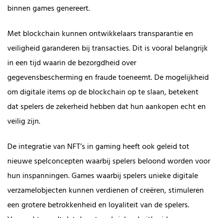
binnen games genereert.
Met blockchain kunnen ontwikkelaars transparantie en
veiligheid garanderen bij transacties. Dit is vooral belangrijk
in een tijd waarin de bezorgdheid over
gegevensbescherming en fraude toeneemt. De mogelijkheid
om digitale items op de blockchain op te slaan, betekent
dat spelers de zekerheid hebben dat hun aankopen echt en
veilig zijn.
De integratie van NFT’s in gaming heeft ook geleid tot
nieuwe spelconcepten waarbij spelers beloond worden voor
hun inspanningen. Games waarbij spelers unieke digitale
verzamelobjecten kunnen verdienen of creëren, stimuleren
een grotere betrokkenheid en loyaliteit van de spelers.