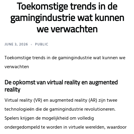
Toekomstige trends in de
gamingindustrie wat kunnen
we verwachten
JUNE 3, 2026
PUBLIC
Toekomstige trends in de gamingindustrie wat kunnen we
verwachten
De opkomst van virtual reality en augmented
reality
Virtual reality (VR) en augmented reality (AR) zijn twee
technologieën die de gamingindustrie revolutioneren.
Spelers krijgen de mogelijkheid om volledig
ondergedompeld te worden in virtuele werelden, waardoor